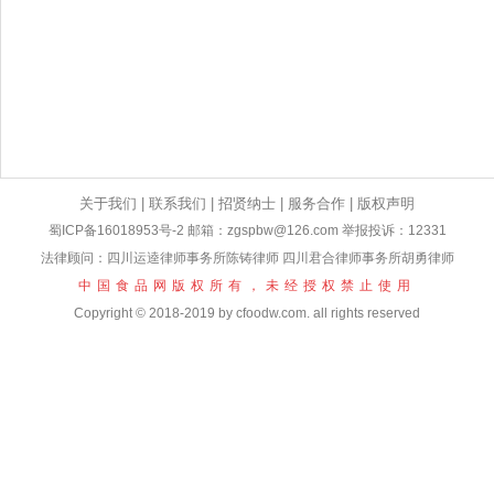
关于我们
|
联系我们
|
招贤纳士
|
服务合作
|
版权声明
蜀ICP备16018953号-2
邮箱：zgspbw@126.com 举报投诉：12331
法律顾问：四川运逵律师事务所陈铸律师 四川君合律师事务所胡勇律师
中国食品网版权所有，未经授权禁止使用
Copyright © 2018-2019 by cfoodw.com. all rights reserved