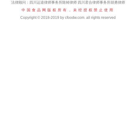
法律顾问：四川运逵律师事务所陈铸律师 四川君合律师事务所胡勇律师
中国食品网版权所有，未经授权禁止使用
Copyright © 2018-2019 by cfoodw.com. all rights reserved