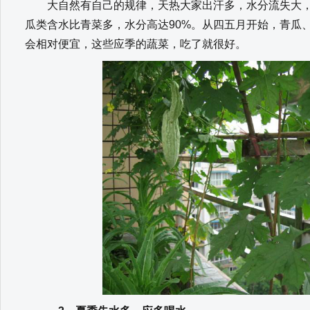
大自然有自己的规律，天热大家出汗多，水分流失大，
瓜类含水比青菜多，水分高达90%。从四五月开始，青瓜
会相对便宜，这些应季的蔬菜，吃了就很好。