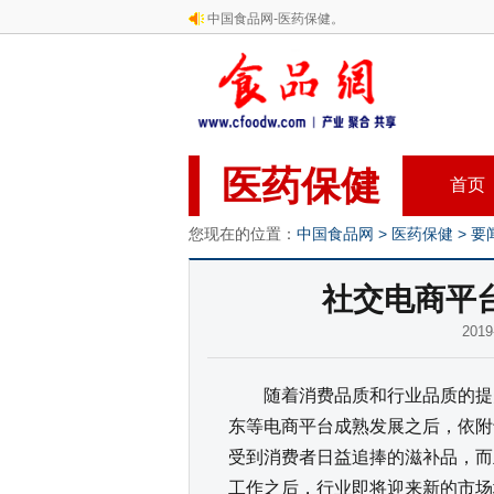
中国食品网-医药保健。
医药保健
首页
您现在的位置：
中国食品网
>
医药保健
>
要
社交电商平
201
随着消费品质和行业品质的提升
东等电商平台成熟发展之后，依附
受到消费者日益追捧的滋补品，而
工作之后，行业即将迎来新的市场