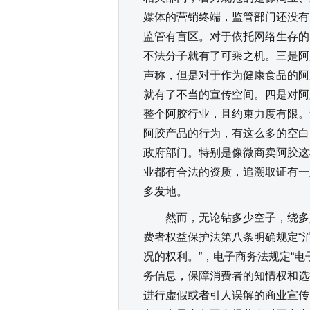
媒体的营销终端，监管部门还没有
监管有盲区。对于依托网络生存的
不法分子就有了可乘之机。三是阿
声称，但是对于作为健康食品的阿
就有了不当的宣传空间。四是对阿
整个阿胶行业，且约束力度有限。
阿胶产品的行为，有这么多的空白
政府部门。特别是像微商卖阿胶这
业都有合法的资质，追溯取证有一
多发地。
然而，无论钻多少空子，绕多少
费者权益保护法第八条明确规定“
况的权利。”，电子商务法规定“
务信息，保障消费者的知情权和选
进行虚假或者引人误解的商业宣传