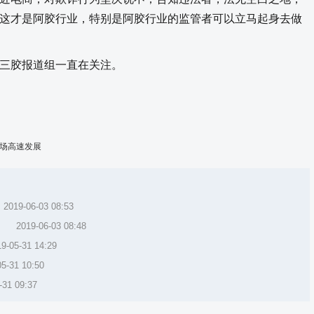
这才是阿胶行业，特别是阿胶行业的监管者可以立马起身去做
三胶报道组一直在关注。
市场高速发展
2019-06-03 08:53
2019-06-03 08:48
9-05-31 14:29
05-31 10:50
-31 09:37