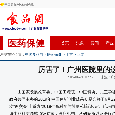
中国食品网-医药保健。
医药保健
首页
头条
要闻
产业
您现在的位置：
中国食品网
>
医药保健
>
地方
> 正文
厉害了！广州医院里的
2019-06-21 10:26 来源：
由国家发展改革委、中国工程院、中国科协、九三学社
政府共同主办的2019年中国创新创业成果交易会将于6月
次“创交会”上举办“2019生命科学与健康·创新论坛”。
请生命科学领域顶级专家，医疗机构、科研院所以及医疗